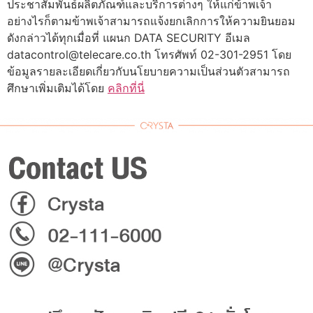
ประชาสัมพันธ์ผลิตภัณฑ์และบริการต่างๆ ให้แก่ข้าพเจ้า
อย่างไรก็ตามข้าพเจ้าสามารถแจ้งยกเลิกการให้ความยินยอม
ดังกล่าวได้ทุกเมื่อที่ แผนก DATA SECURITY อีเมล
datacontrol@telecare.co.th
โทรศัพท์ 02-301-2951 โดย
ข้อมูลรายละเอียดเกี่ยวกับนโยบายความเป็นส่วนตัวสามารถ
ศึกษาเพิ่มเติมได้โดย
คลิกที่นี่