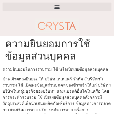
ความยินยอมการใช้
ข้อมูลส่วนบุคคล
ความยินยอมในการรวบรวม ใช้ หรือเปิดเผยข้อมูลส่วนบุคคล
ข้าพเจ้าตกลงยินยอมให้ บริษัท เทเลแคร์ จำกัด (“บริษัทฯ”)
รวบรวม ใช้ เปิดเผยข้อมูลส่วนบุคคลของข้าพเจ้าให้แก่ บริษัทฯ
บริษัทในกลุ่มธุรกิจของบริษัทฯ และแบรนด์อื่นใดในเครือ โดย
การกระทำรวบรวม ใช้ เปิดเผยข้อมูลส่วนบุคคลดังกล่าวมี
วัตถุประสงค์เพื่อนำเสนอผลิตภัณฑ์บริการ ข้อมูลทางการตลาด
การส่งเสริมการขาย บริการหลังการขาย หรือการ